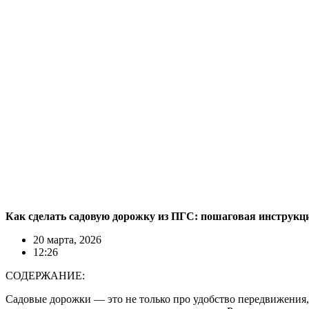
Как сделать садовую дорожку из ПГС: пошаговая инструкц
20 марта, 2026
12:26
СОДЕРЖАНИЕ:
Садовые дорожки — это не только про удобство передвижения, 