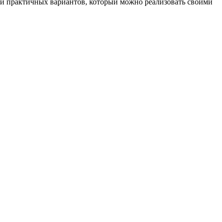
 и практичных вариантов, который можно реализовать своими