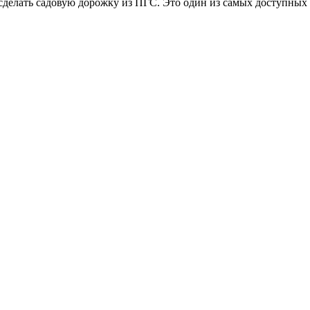
сделать садовую дорожку из ПГС. Это один из самых доступных