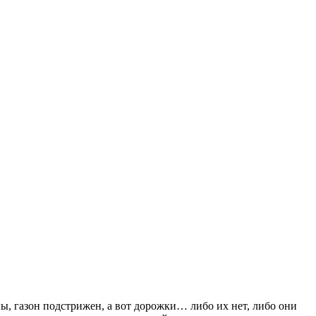
ы, газон подстрижен, а вот дорожки… либо их нет, либо они