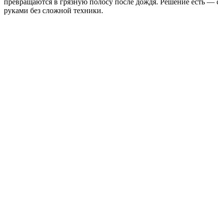
превращаются в грязную полосу после дождя. Решение есть — 
руками без сложной техники.