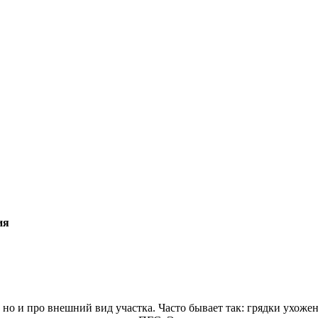
ия
но и про внешний вид участка. Часто бывает так: грядки ухожен